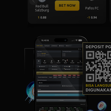
Previous
BET NOW
Red Bull
Pafos FC
Salzburg
1
0.88
-1
0.94