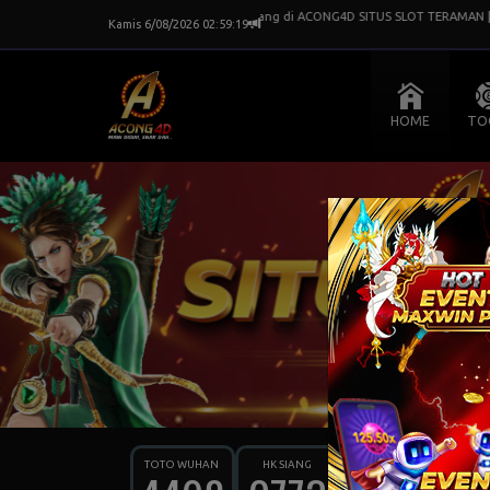
Selamat Datang di ACONG4D SITUS SLOT TERAMAN | dengan B
Kamis 6/08/2026 02:59:20
HOME
TO
TOTO WUHAN
HK SIANG
SG METRO
S