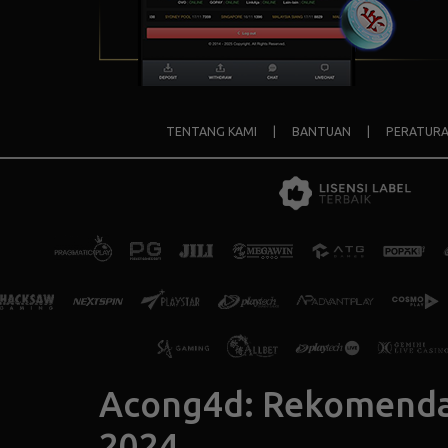
TENTANG KAMI
|
BANTUAN
|
PERATUR
Acong4d: Rekomendasi
2024