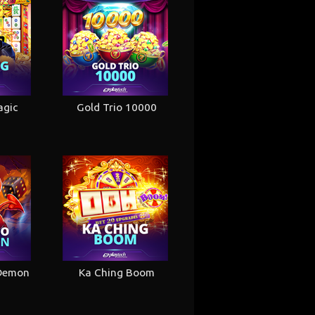
agic
Gold Trio 10000
 Demon
Ka Ching Boom