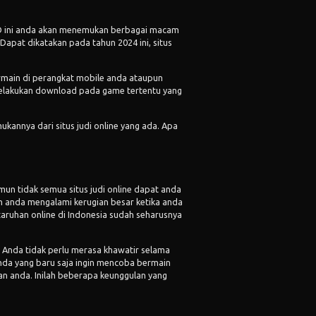
4D ini anda akan menemukan berbagai macam
. Dapat dikatakan pada tahun 2024 ini, situs
ouble
Leprechaun's Luck:
Cash Collect:
Megaways
ermain di perangkat mobile anda ataupun
 melakukan download pada game tertentu yang
kannya dari situs judi online yang ada. Apa
un tidak semua situs judi online dapat anda
ah anda mengalami kerugian besar ketika anda
taruhan online di Indonesia sudah seharusnya
nice
Wizzy Trix
. Anda tidak perlu merasa khawatir selama
anda yang baru saja ingin mencoba bermain
an anda. Inilah beberapa keunggulan yang