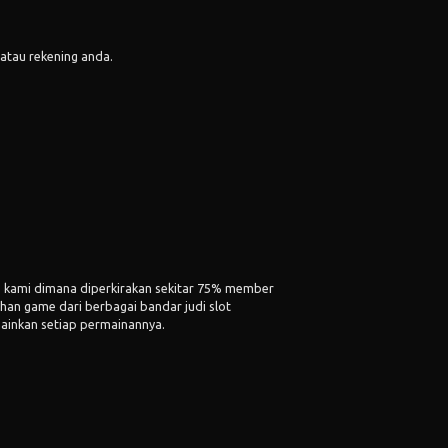
atau rekening anda.
lt
Flip Royale
us kami dimana diperkirakan sekitar 75% member
ihan game dari berbagai bandar judi slot
arlin
Baa, Baa, Baa
mainkan setiap permainannya.
s