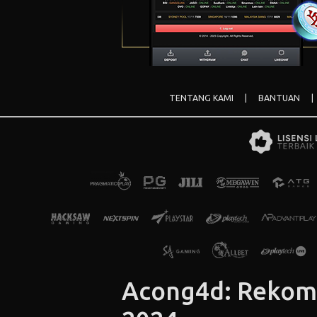
Lucky Bass: Mega
Epic 
Cash Collect
TENTANG KAMI
|
BANTUAN
|
Lights of Luck
Epic
Acong4d: Rekomen
2024