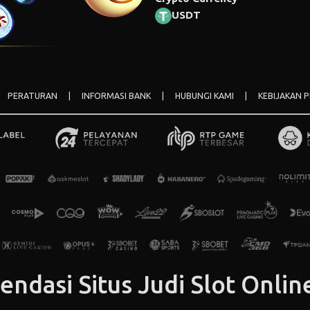
USDT
Fish Adventure
Circuit Shock
Shields of L
PERATURAN
|
INFORMASI BANK
|
HUBUNGI KAMI
|
KEBIJAKAN P
 Fish: Net of
Reel Nightmare
Blue Wizard:
Fortune
Collect & L
dasi Situs Judi Slot Onlin