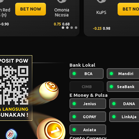
 Blaze: Golden
Fire Blaze: Green
Fire Blaze:
Macaque
BET NOW
Wizard
Wizard
Heart of
s FC
Benfica
P
Midlothian
.94
2.25
0.72
-2.25
-0.90
0.7
Bank Lokal
BCA
Mandiri
 Roll: Lust for
Sahara Riches Cash
High Street 
Gold!
Collect
CIMB
SeaBank
E Money & Pulsa
Jenius
DANA
GOPAY
LinkAja
Axiata
Crypto Currency