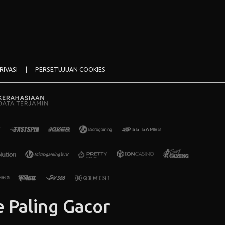
ambda
Temple of Paw
RIVASI
|
PERSETUJUAN COOKIES
 Cash
Ocean Frenzy
ink
e Paling Gacor