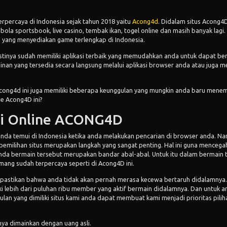
terpercaya di Indonesia sejak tahun 2018 yaitu
Acong4d
. Didalam situs Acong
i bola sportsbook, live casino, tembak ikan, togel online dan masih banyak lagi
a Fire Blaze:
Oink Oink Oink:
Lil Demon: D
 yang menyediakan game terlengkap di Indonesia.
ucky Bass
Pharaohs
Heat
astinya sudah memiliki aplikasi terbaik yang memudahkan anda untuk dapat b
nan yang tersedia secara langsung melalui aplikasi browser anda atau juga
 Acong4d ini juga memiliki beberapa keunggulan yang mungkin anda baru menemu
ine Acong4D ini?
di Online ACONG4D
a temui di Indonesia ketika anda melakukan pencarian di browser anda. Nam
, pemilihan situs merupakan langkah yang sangat penting. Hal ini guna menceg
anda bermain tersebut merupakan bandar abal-abal. Untuk itu dalam bermain 
e Racaroon
Sahara Riches: Cash
Veils of Ve
mang sudah terpercaya seperti di Acong4D ini.
Collect Max
 dipastikan bahwa anda tidak akan pernah merasa kecewa bertaruh didalamnya
ki lebih dari puluhan ribu member yang aktif bermain didalamnya. Dan untuk 
an yang dimiliki situs kami anda dapat membuat kami menjadi prioritas pilih
ya dimainkan dengan uang asli.