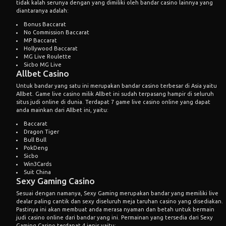
tidak kalah serunya dengan yang dimiliki oleh bandar casino lainnya yang
diantaranya adalah:
Bonus Baccarat
No Commission Baccarat
MP Baccarat
Hollywood Baccarat
MG Live Roulette
Sicbo MG Live
Allbet Casino
Untuk bandar yang satu ini merupakan bandar casino terbesar di Asia yaitu
Allbet. Game live casino milik Allbet ini sudah terpasang hampir di seluruh
situs judi online di dunia. Terdapat 7 game live casino online yang dapat
anda mainkan dari Allbet ini, yaitu:
Baccarat
Dragon Tiger
Bull Bull
PokDeng
Sicbo
Win3Cards
Suit China
Sexy Gaming Casino
Sesuai dengan namanya, Sexy Gaming merupakan bandar yang memiliki live
dealar paling cantik dan sexy diseluruh meja taruhan casino yang disediakan.
Pastinya ini akan membuat anda merasa nyaman dan betah untuk bermain
judi casino online dari bandar yang ini. Permainan yang tersedia dari Sexy
Gaming Casino terdapat 4 jenis yaitu: