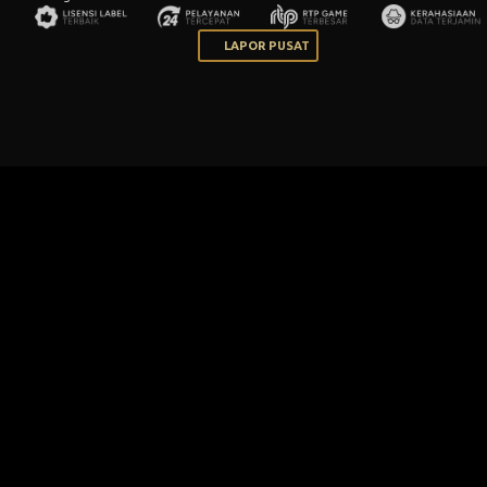
LAPOR PUSAT