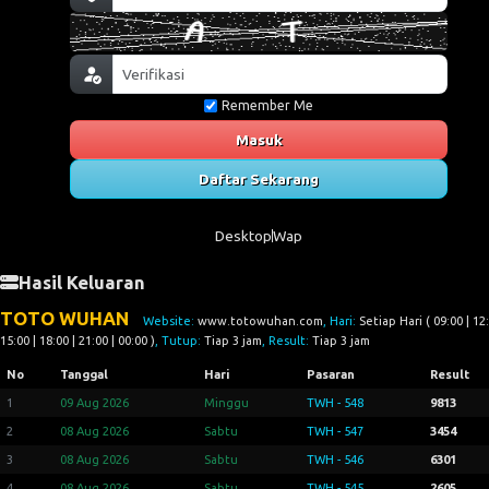
Remember Me
Masuk
Daftar Sekarang
Desktop
Wap
Hasil Keluaran
TOTO WUHAN
Website:
www.totowuhan.com
, Hari:
Setiap Hari ( 09:00 | 12:
15:00 | 18:00 | 21:00 | 00:00 )
, Tutup:
Tiap 3 jam
, Result:
Tiap 3 jam
No
Tanggal
Hari
Pasaran
Result
1
09 Aug 2026
Minggu
TWH - 548
9813
2
08 Aug 2026
Sabtu
TWH - 547
3454
3
08 Aug 2026
Sabtu
TWH - 546
6301
4
08 Aug 2026
Sabtu
TWH - 545
2605