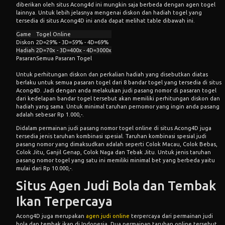
diberikan oleh situs Acong4d ini mungkin saja berbeda dengan agen togel
lainnya. Untuk lebih jelasnya mengenai diskon dan hadiah togel yang
tersedia di situs Acong4D ini anda dapat melihat table dibawah ini.
Game
Togel Online
Diskon
2D=29% - 3D=59% - 4D=69%
Hadiah
2D=70x - 3D=400x - 4D=3000x
Pasaran
Semua Pasaran Togel
Untuk perhitungan diskon dan perkalian hadiah yang disebutkan diatas
berlaku untuk semua pasaran togel dari 8 bandar togel yang tersedia di situs
Acong4D. Jadi dengan anda melakukan judi pasang nomor di pasaran togel
dari kedelapan bandar togel tersebut akan memiliki perhitungan diskon dan
hadiah yang sama. Untuk minimal taruhan pernomor yang ingin anda pasang
adalah sebesar Rp 1.000,-.
Didalam permainan judi pasang nomor togel online di situs Acong4D juga
tersedia jenis taruhan kombinasi spesial. Taruhan kombinasi spesial judi
pasang nomor yang dimaksudkan adalah seperti Colok Macau, Colok Bebas,
Colok Jitu, Ganjil Genap, Colok Naga dan Tebak Jitu. Untuk jenis taruhan
pasang nomor togel yang satu ini memiliki minimal bet yang berbeda yaitu
mulai dari Rp 10.000,-.
Situs Agen Judi Bola dan Tembak
Ikan Terpercaya
Acong4D juga merupakan
agen judi online
terpercaya dari permainan judi
bola dan tembak ikan di Indonesia. Dua permainan taruhan online tersebut