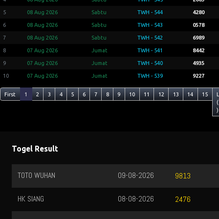
5
08 Aug 2026
Sabtu
TWH - 544
4280
6
08 Aug 2026
Sabtu
TWH - 543
0578
7
08 Aug 2026
Sabtu
TWH - 542
6989
8
07 Aug 2026
Jumat
TWH - 541
8442
9
07 Aug 2026
Jumat
TWH - 540
4935
10
07 Aug 2026
Jumat
TWH - 539
9227
First
1
2
3
4
5
6
7
8
9
10
11
12
13
14
15
(
)
Togel Result
TOTO WUHAN
09-08-2026
9813
HK SIANG
08-08-2026
2476