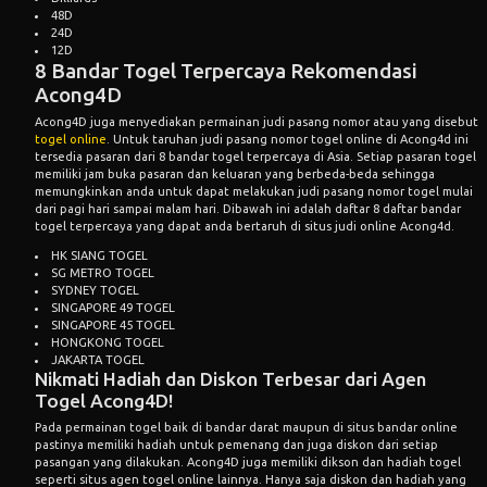
48D
24D
12D
8 Bandar Togel Terpercaya Rekomendasi
Acong4D
Acong4D juga menyediakan permainan judi pasang nomor atau yang disebut
togel online
. Untuk taruhan judi pasang nomor togel online di Acong4d ini
tersedia pasaran dari 8 bandar togel terpercaya di Asia. Setiap pasaran togel
memiliki jam buka pasaran dan keluaran yang berbeda-beda sehingga
memungkinkan anda untuk dapat melakukan judi pasang nomor togel mulai
dari pagi hari sampai malam hari. Dibawah ini adalah daftar 8 daftar bandar
togel terpercaya yang dapat anda bertaruh di situs judi online Acong4d.
HK SIANG TOGEL
SG METRO TOGEL
SYDNEY TOGEL
SINGAPORE 49 TOGEL
SINGAPORE 45 TOGEL
HONGKONG TOGEL
JAKARTA TOGEL
Nikmati Hadiah dan Diskon Terbesar dari Agen
Togel Acong4D!
Pada permainan togel baik di bandar darat maupun di situs bandar online
pastinya memiliki hadiah untuk pemenang dan juga diskon dari setiap
pasangan yang dilakukan. Acong4D juga memiliki dikson dan hadiah togel
seperti situs agen togel online lainnya. Hanya saja diskon dan hadiah yang