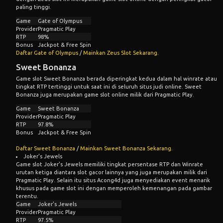
paling tinggi.
Game
Gate of Olympus
Provider
Pragmatic Play
RTP
98%
Bonus
Jackpot & Free Spin
Daftar Gate of Olympus
/
Mainkan Zeus Slot Sekarang
.
Sweet Bonanza
Game slot Sweet Bonanza berada diperingkat kedua dalam hal winrate atau
tingkat RTP tertinggi untuk saat ini di seluruh situs judi online. Sweet
Bonanza juga merupakan game slot online milik dari Pragmatic Play.
Game
Sweet Bonanza
Provider
Pragmatic Play
RTP
97.8%
Bonus
Jackpot & Free Spin
Daftar Sweet Bonanza
/
Mainkan Sweet Bonanza Sekarang
.
Joker's Jewels
Game slot Joker's Jewels memiliki tingkat persentase RTP dan Winrate
urutan ketiga diantara slot gacor lainnya yang juga merupakan milik dari
Pragmatic Play. Selain itu situs Acong4d juga menyediakan event menarik
khusus pada game slot ini dengan memperoleh kemenangan pada gambar
terentu.
Game
Joker's Jewels
Provider
Pragmatic Play
RTP
97.5%